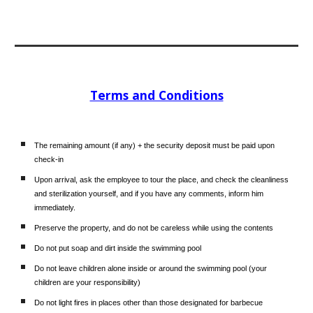
Terms and Conditions
The remaining amount (if any) + the security deposit must be paid upon
check-in
Upon arrival, ask the employee to tour the place, and check the cleanliness
and sterilization yourself, and if you have any comments, inform him
immediately.
Preserve the property, and do not be careless while using the contents
Do not put soap and dirt inside the swimming pool
Do not leave children alone inside or around the swimming pool (your
children are your responsibility)
Do not light fires in places other than those designated for barbecue