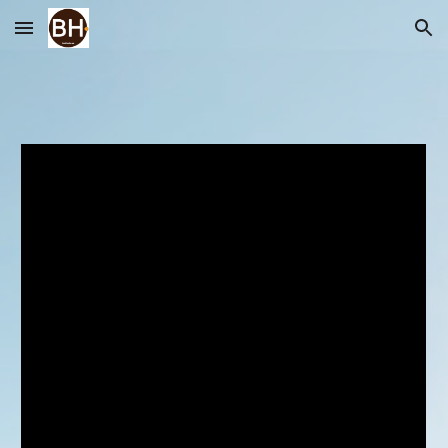
Skip to main content
Skip to navigation