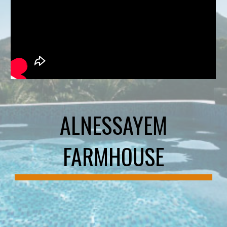
ALNESSAYEM
FARMHOUSE