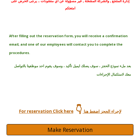
إدارة المنتجع , والشركة المشغّلة , غير مسؤولة عن اي مفقودات .. يرجى الحرض على
امتعتكم
After filling out the reservation form, you will receive a confirmation
email, and one of our employees will contact you to complete the
procedures.
بعد ملء نموذج الحجز ، سوف يصلك ايميل تأكيد ، وسوف يقوم احد موظفينا بالتواصل
معك لاستكمال الإجراءات
👇
For reservation Click here
لإجراء الحجز اضغط هنا
Make Reservation