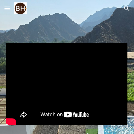
Skip to main content
Skip to navigation