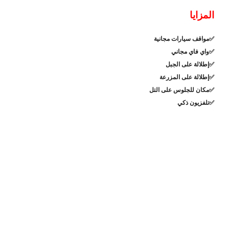
المزايا
مواقف سيارات مجانية
✅
واي فاي مجاني
✅
إطلالة على الجبل
✅
إطلالة على المزرعة
✅
مكان للجلوس على التل
✅
تلفزيون ذكي
✅